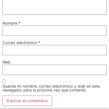
Nombre
*
Correo electrónico
*
Web
Guarda mi nombre, correo electrónico y web en este
navegador para la próxima vez que comente.