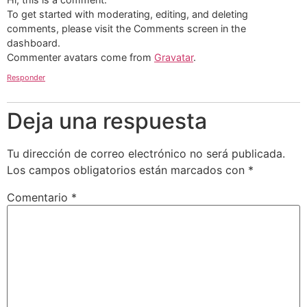
To get started with moderating, editing, and deleting
comments, please visit the Comments screen in the
dashboard.
Commenter avatars come from
Gravatar
.
Responder
Deja una respuesta
Tu dirección de correo electrónico no será publicada.
Los campos obligatorios están marcados con
*
Comentario
*