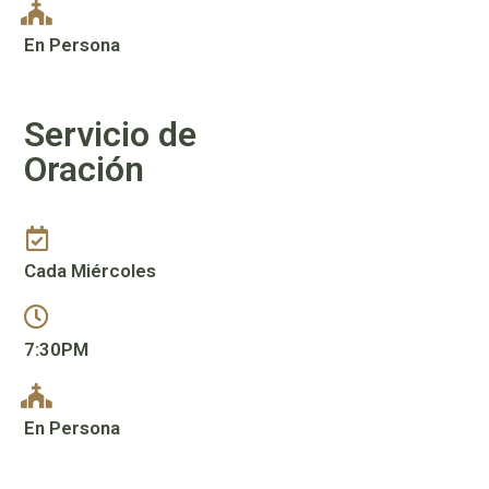
En Persona
Servicio de
Oración
Cada Miércoles
7:30PM
En Persona