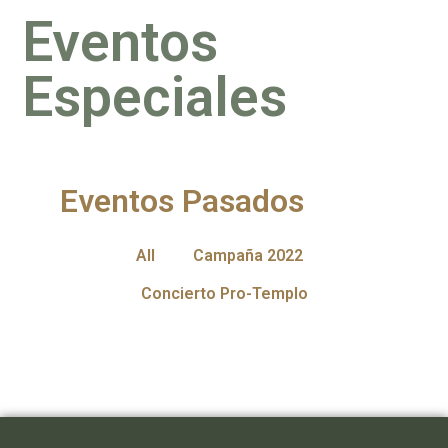
Eventos
Especiales
Eventos Pasados
All
Campaña 2022
Concierto Pro-Templo