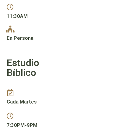
11:30AM
En Persona
Estudio
Bíblico
Cada Martes
7:30PM-9PM