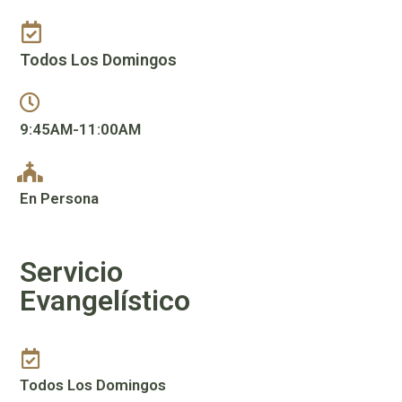
Todos Los Domingos
9:45AM-11:00AM
En Persona
Servicio
Evangelístico
Todos Los Domingos